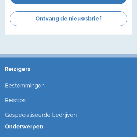
Ontvang de nieuwsbrief
Reizigers
Bestemmingen
Reistips
Gespecialiseerde bedrijven
Onderwerpen