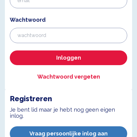
Wachtwoord
Inloggen
Wachtwoord vergeten
Registreren
Je bent lid maar je hebt nog geen eigen
inlog.
Vraag persoonlijke inlog aan