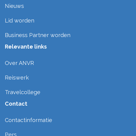
Nieuws
Lid worden
Business Partner worden
Relevante links
Over ANVR
Reiswerk
Travelcollege
Contact
Contactinformatie
Pers