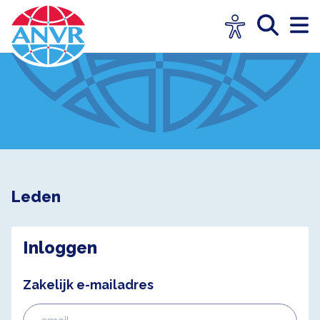
Leden
Inloggen
Zakelijk e-mailadres