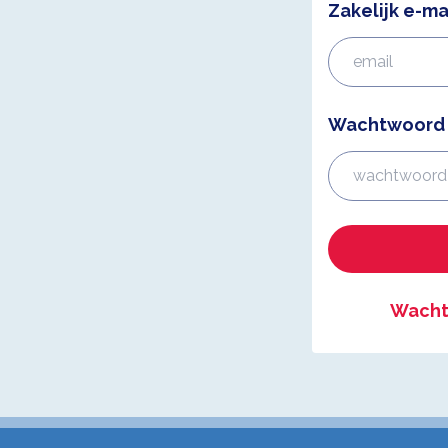
Zakelijk e-ma
Wachtwoord
Wacht