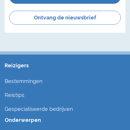
Ontvang de nieuwsbrief
Reizigers
Bestemmingen
Reistips
Gespecialiseerde bedrijven
Onderwerpen