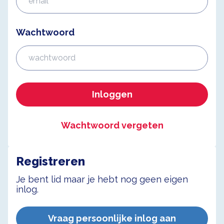
Wachtwoord
Inloggen
Wachtwoord vergeten
Registreren
Je bent lid maar je hebt nog geen eigen
inlog.
Vraag persoonlijke inlog aan