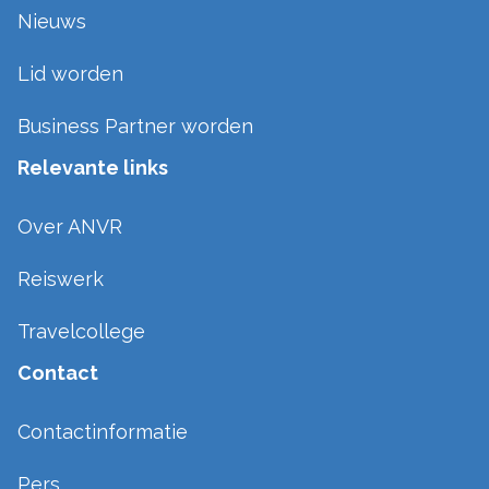
Nieuws
Lid worden
Business Partner worden
Relevante links
Over ANVR
Reiswerk
Travelcollege
Contact
Contactinformatie
Pers