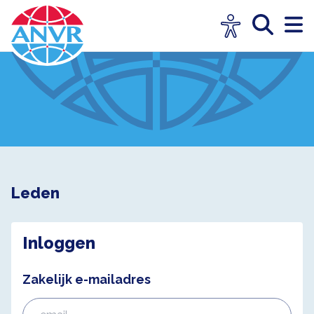
Leden
Inloggen
Zakelijk e-mailadres