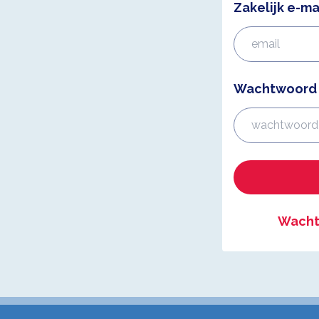
Zakelijk e-ma
Wachtwoord
Wacht