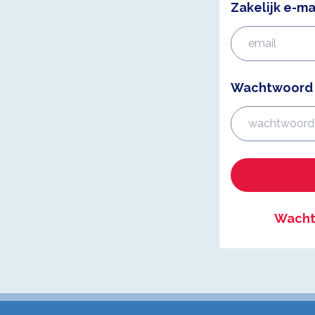
Zakelijk e-ma
Wachtwoord
Wacht