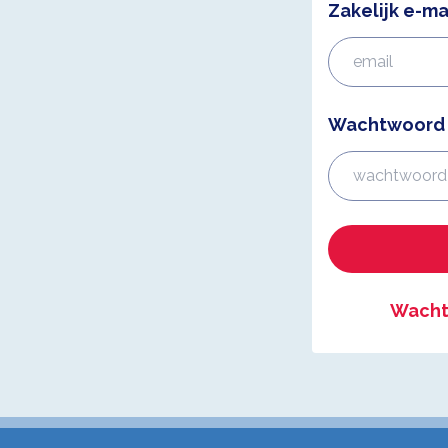
Zakelijk e-ma
Wachtwoord
Wacht