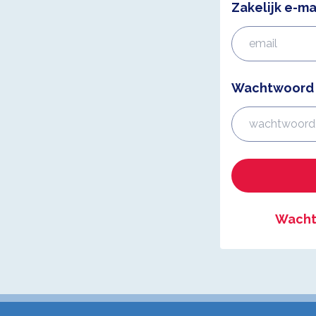
Zakelijk e-ma
Wachtwoord
Wacht