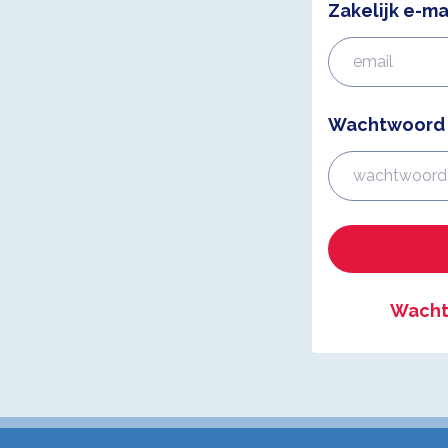
Zakelijk e-ma
Wachtwoord
Wacht