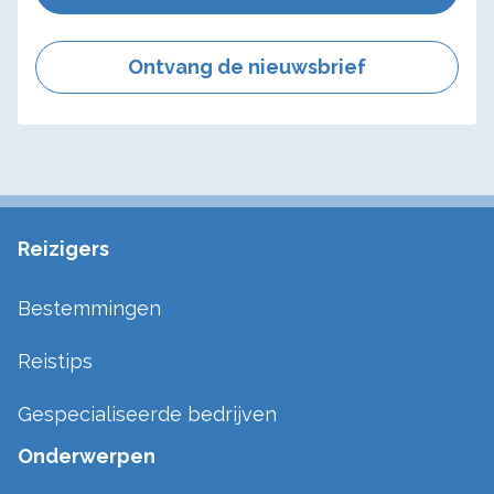
Ontvang de nieuwsbrief
Reizigers
Bestemmingen
Reistips
Gespecialiseerde bedrijven
Onderwerpen