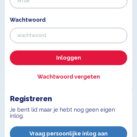
Wachtwoord
Inloggen
Wachtwoord vergeten
Registreren
Je bent lid maar je hebt nog geen eigen
inlog.
Vraag persoonlijke inlog aan