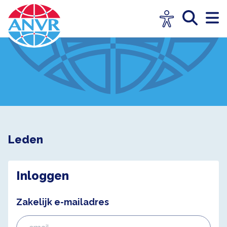
Leden
Inloggen
Zakelijk e-mailadres