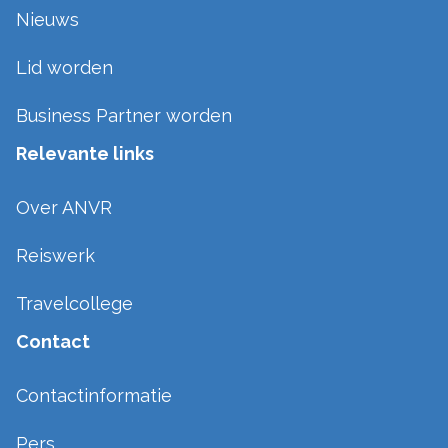
Nieuws
Lid worden
Business Partner worden
Relevante links
Over ANVR
Reiswerk
Travelcollege
Contact
Contactinformatie
Pers