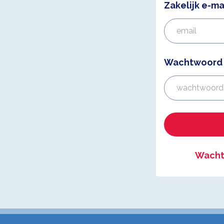
Zakelijk e-ma
Wachtwoord
Wacht