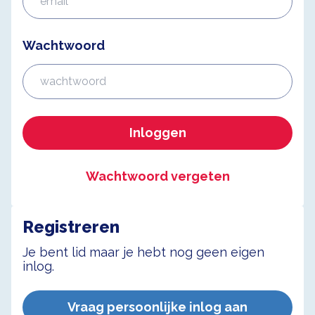
Wachtwoord
Inloggen
Wachtwoord vergeten
Registreren
Je bent lid maar je hebt nog geen eigen
inlog.
Vraag persoonlijke inlog aan