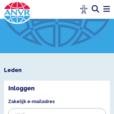
Leden
Inloggen
Zakelijk e-mailadres