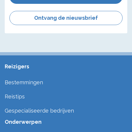
Ontvang de nieuwsbrief
Reizigers
Bestemmingen
Reistips
Gespecialiseerde bedrijven
Onderwerpen