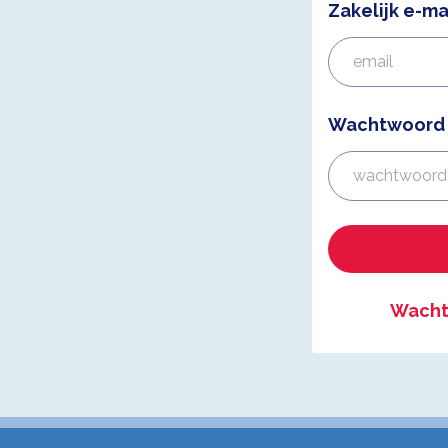
Zakelijk e-ma
Wachtwoord
Wacht