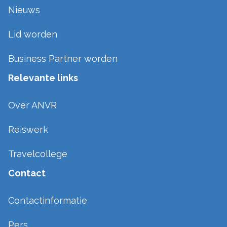
Nieuws
Lid worden
Business Partner worden
Relevante links
Over ANVR
Reiswerk
Travelcollege
Contact
Contactinformatie
Pers