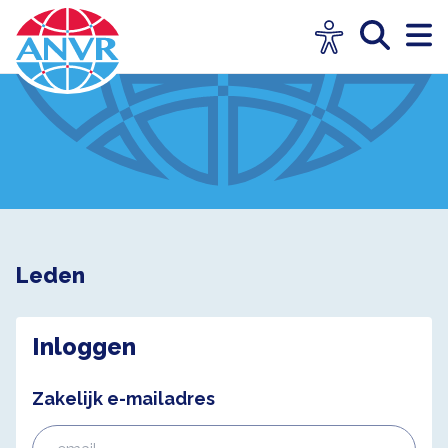
Leden
Inloggen
Zakelijk e-mailadres