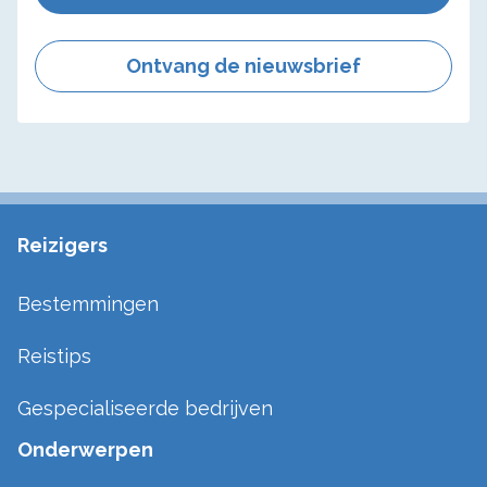
Ontvang de nieuwsbrief
Reizigers
Bestemmingen
Reistips
Gespecialiseerde bedrijven
Onderwerpen