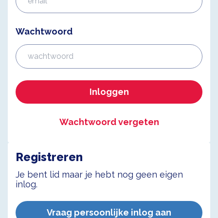
Wachtwoord
Inloggen
Wachtwoord vergeten
Registreren
Je bent lid maar je hebt nog geen eigen
inlog.
Vraag persoonlijke inlog aan