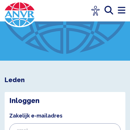
Leden
Inloggen
Zakelijk e-mailadres