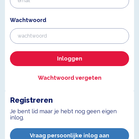
Wachtwoord
Inloggen
Wachtwoord vergeten
Registreren
Je bent lid maar je hebt nog geen eigen
inlog.
Vraag persoonlijke inlog aan