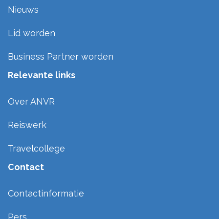
Nieuws
Lid worden
Business Partner worden
Relevante links
Over ANVR
Reiswerk
Travelcollege
Contact
Contactinformatie
Pers