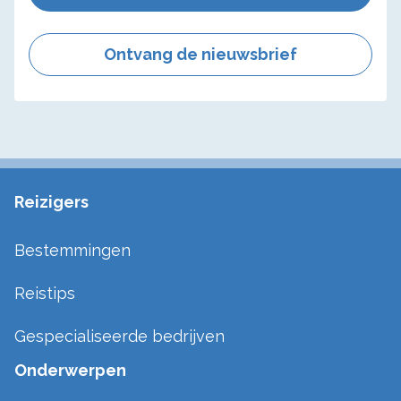
Ontvang de nieuwsbrief
Reizigers
Bestemmingen
Reistips
Gespecialiseerde bedrijven
Onderwerpen