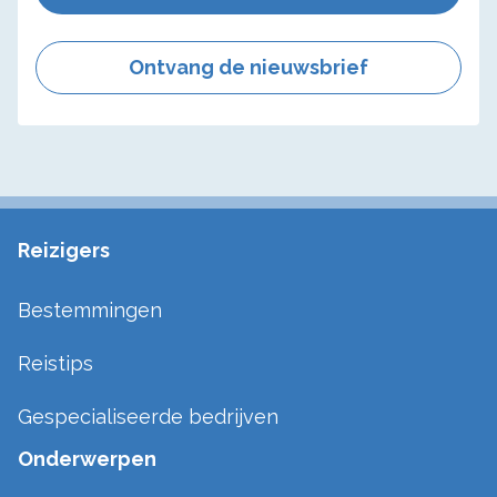
Ontvang de nieuwsbrief
Reizigers
Bestemmingen
Reistips
Gespecialiseerde bedrijven
Onderwerpen