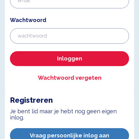
Wachtwoord
Inloggen
Wachtwoord vergeten
Registreren
Je bent lid maar je hebt nog geen eigen
inlog.
Vraag persoonlijke inlog aan