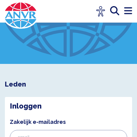
Leden
Inloggen
Zakelijk e-mailadres