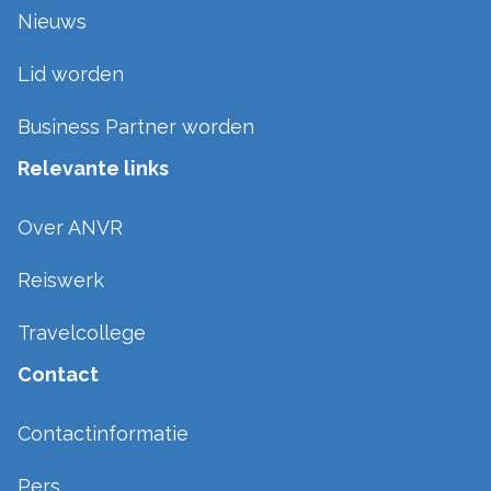
Nieuws
Lid worden
Business Partner worden
Relevante links
Over ANVR
Reiswerk
Travelcollege
Contact
Contactinformatie
Pers