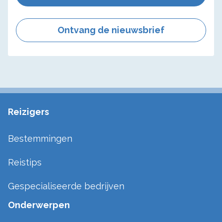
Ontvang de nieuwsbrief
Reizigers
Bestemmingen
Reistips
Gespecialiseerde bedrijven
Onderwerpen