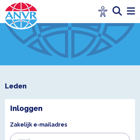
Leden
Inloggen
Zakelijk e-mailadres