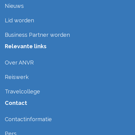
Nieuws
Lid worden
Business Partner worden
Relevante links
Over ANVR
Reiswerk
Travelcollege
Contact
Contactinformatie
Pers