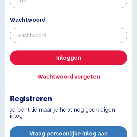
Wachtwoord
Inloggen
Wachtwoord vergeten
Registreren
Je bent lid maar je hebt nog geen eigen
inlog.
Vraag persoonlijke inlog aan