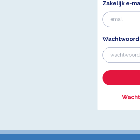
Zakelijk e-ma
Wachtwoord
Wacht