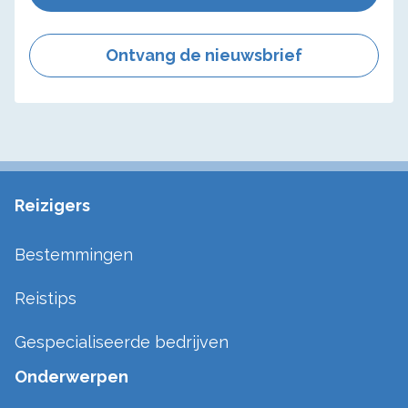
Ontvang de nieuwsbrief
Reizigers
Bestemmingen
Reistips
Gespecialiseerde bedrijven
Onderwerpen