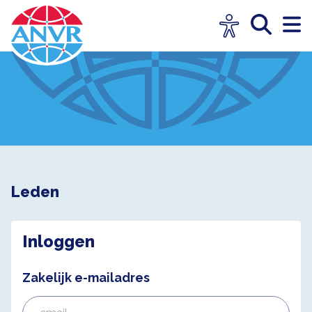
Leden
Inloggen
Zakelijk e-mailadres