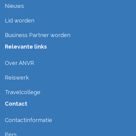
Nieuws
Lid worden
Business Partner worden
Relevante links
Over ANVR
Reiswerk
Travelcollege
Contact
Contactinformatie
Pers