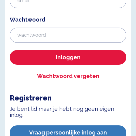
Wachtwoord
Inloggen
Wachtwoord vergeten
Registreren
Je bent lid maar je hebt nog geen eigen
inlog.
Vraag persoonlijke inlog aan