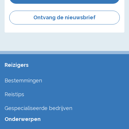
Ontvang de nieuwsbrief
Reizigers
Bestemmingen
Reistips
Gespecialiseerde bedrijven
Onderwerpen