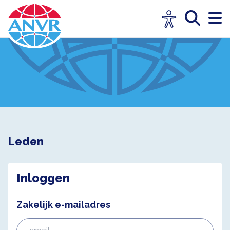
Leden
Inloggen
Zakelijk e-mailadres