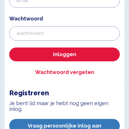
Wachtwoord
Inloggen
Wachtwoord vergeten
Registreren
Je bent lid maar je hebt nog geen eigen
inlog.
Vraag persoonlijke inlog aan