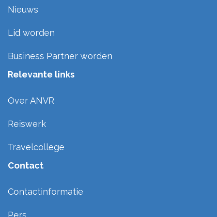
Nieuws
Lid worden
Business Partner worden
Relevante links
Over ANVR
Reiswerk
Travelcollege
Contact
Contactinformatie
Pers