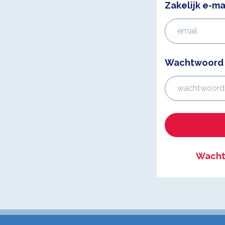
Zakelijk e-ma
Wachtwoord
Wacht