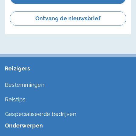
Ontvang de nieuwsbrief
Reizigers
Bestemmingen
Reistips
Gespecialiseerde bedrijven
Onderwerpen