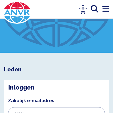
Leden
Inloggen
Zakelijk e-mailadres