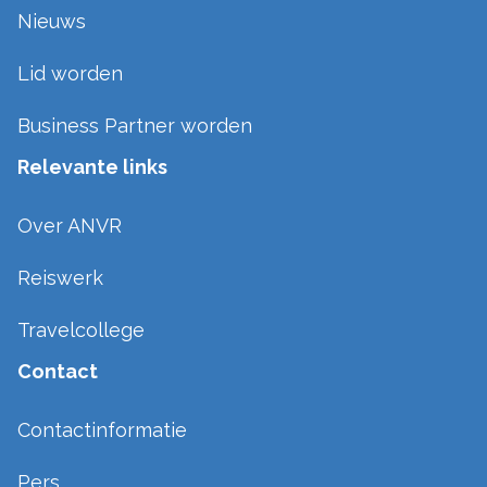
Nieuws
Lid worden
Business Partner worden
Relevante links
Over ANVR
Reiswerk
Travelcollege
Contact
Contactinformatie
Pers