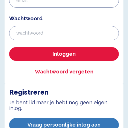
Wachtwoord
Inloggen
Wachtwoord vergeten
Registreren
Je bent lid maar je hebt nog geen eigen
inlog.
Vraag persoonlijke inlog aan