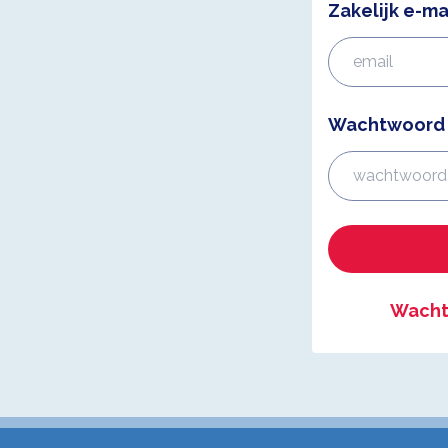
Zakelijk e-ma
Wachtwoord
Wacht