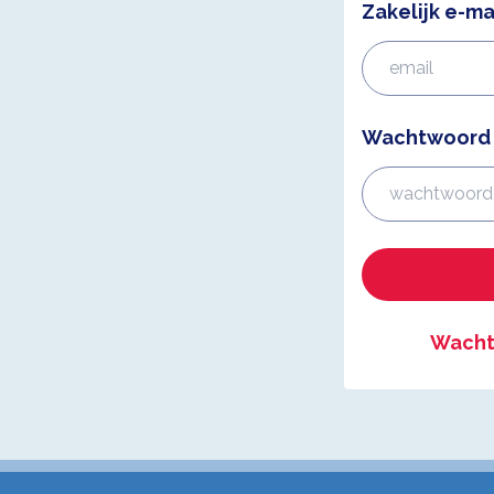
Zakelijk e-ma
Wachtwoord
Wacht