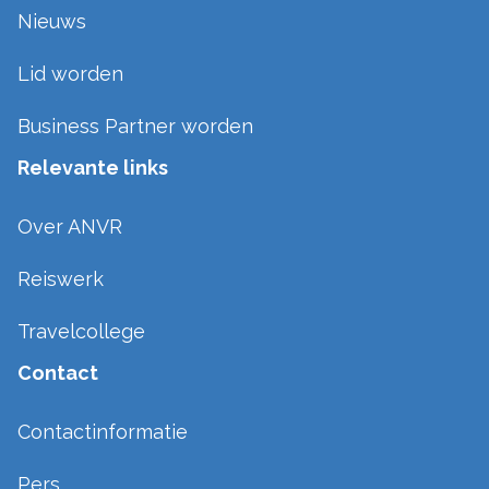
Nieuws
Lid worden
Business Partner worden
Relevante links
Over ANVR
Reiswerk
Travelcollege
Contact
Contactinformatie
Pers