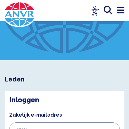
Leden
Inloggen
Zakelijk e-mailadres