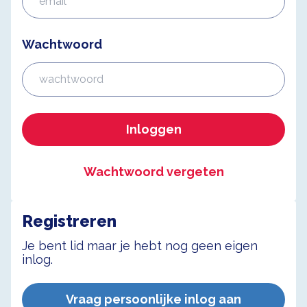
Wachtwoord
Inloggen
Wachtwoord vergeten
Registreren
Je bent lid maar je hebt nog geen eigen
inlog.
Vraag persoonlijke inlog aan