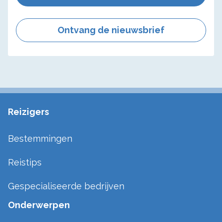
Ontvang de nieuwsbrief
Reizigers
Bestemmingen
Reistips
Gespecialiseerde bedrijven
Onderwerpen