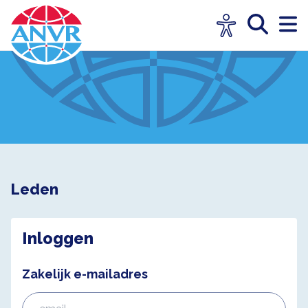
Leden
Inloggen
Zakelijk e-mailadres