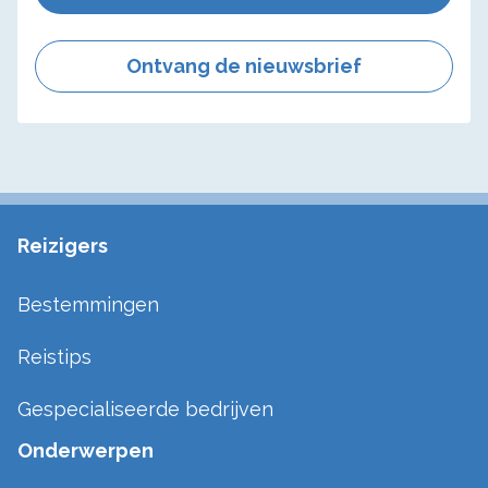
Ontvang de nieuwsbrief
Reizigers
Bestemmingen
Reistips
Gespecialiseerde bedrijven
Onderwerpen