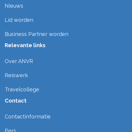
Nieuws
Lid worden
Business Partner worden
Relevante links
Over ANVR
Reiswerk
Travelcollege
Contact
Contactinformatie
Pers