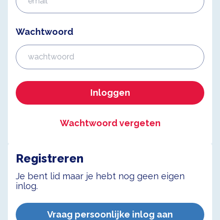
Wachtwoord
Inloggen
Wachtwoord vergeten
Registreren
Je bent lid maar je hebt nog geen eigen
inlog.
Vraag persoonlijke inlog aan