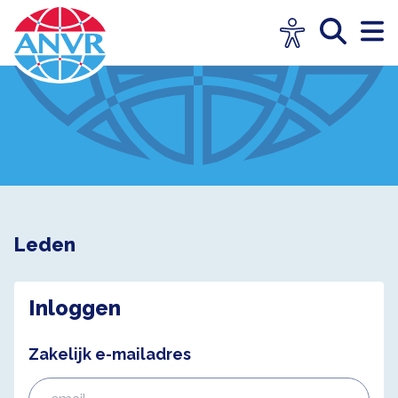
Leden
Inloggen
Zakelijk e-mailadres