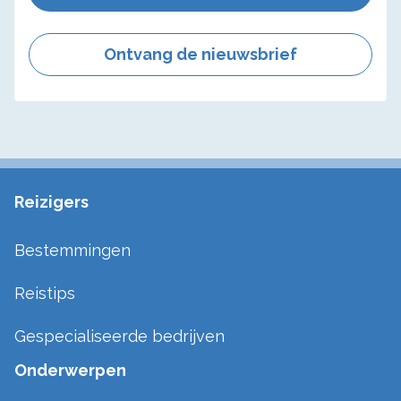
Ontvang de nieuwsbrief
Reizigers
Bestemmingen
Reistips
Gespecialiseerde bedrijven
Onderwerpen