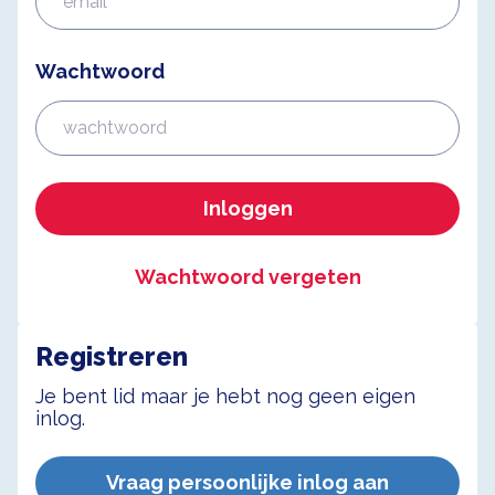
Wachtwoord
Inloggen
Wachtwoord vergeten
Registreren
Je bent lid maar je hebt nog geen eigen
inlog.
Vraag persoonlijke inlog aan