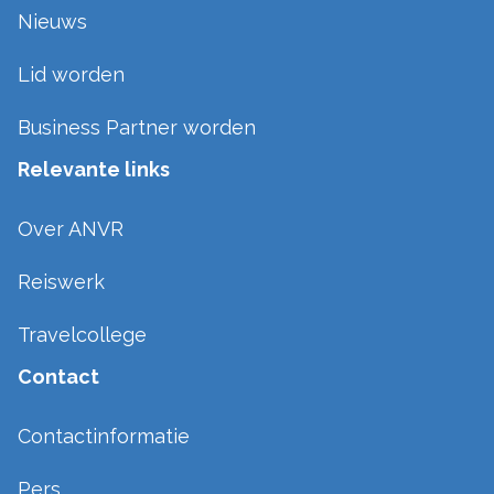
Nieuws
Lid worden
Business Partner worden
Relevante links
Over ANVR
Reiswerk
Travelcollege
Contact
Contactinformatie
Pers