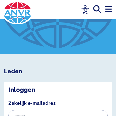
Leden
Inloggen
Zakelijk e-mailadres