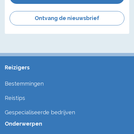
Ontvang de nieuwsbrief
Reizigers
Bestemmingen
Reistips
Gespecialiseerde bedrijven
Onderwerpen