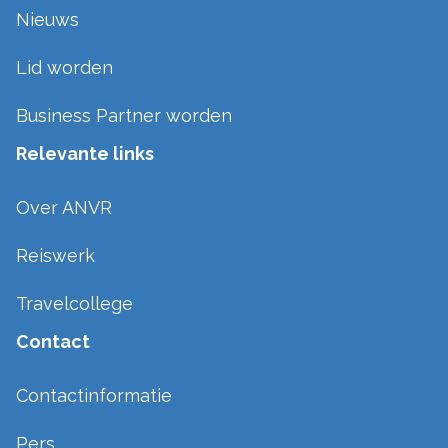
Nieuws
Lid worden
Business Partner worden
Relevante links
Over ANVR
Reiswerk
Travelcollege
Contact
Contactinformatie
Pers