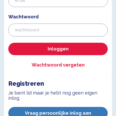
Wachtwoord
Inloggen
Wachtwoord vergeten
Registreren
Je bent lid maar je hebt nog geen eigen
inlog.
Vraag persoonlijke inlog aan