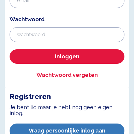
Wachtwoord
Inloggen
Wachtwoord vergeten
Registreren
Je bent lid maar je hebt nog geen eigen
inlog.
Vraag persoonlijke inlog aan