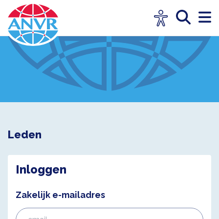
Leden
Inloggen
Zakelijk e-mailadres