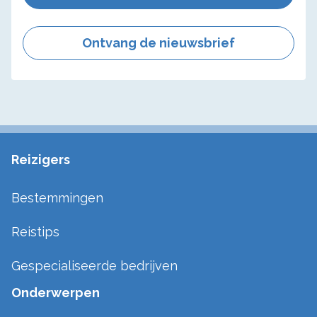
Ontvang de nieuwsbrief
Reizigers
Bestemmingen
Reistips
Gespecialiseerde bedrijven
Onderwerpen