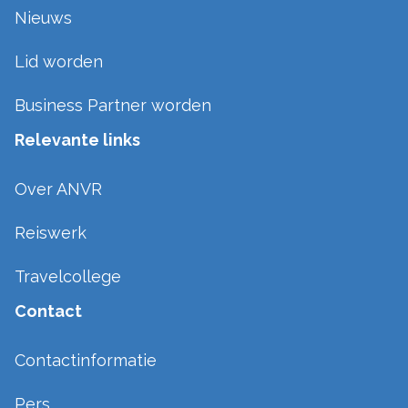
Nieuws
Lid worden
Business Partner worden
Relevante links
Over ANVR
Reiswerk
Travelcollege
Contact
Contactinformatie
Pers