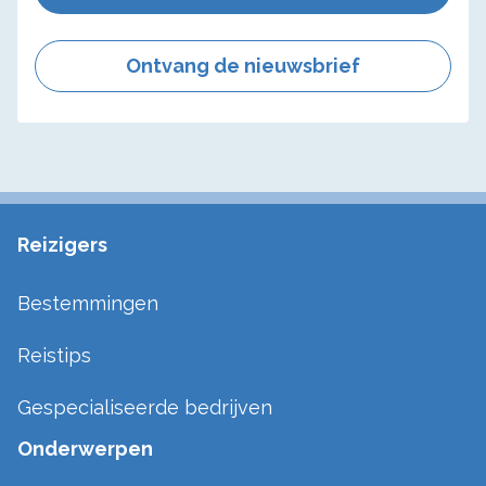
Ontvang de nieuwsbrief
Reizigers
Bestemmingen
Reistips
Gespecialiseerde bedrijven
Onderwerpen