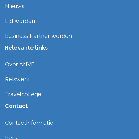
Nieuws
Lid worden
Business Partner worden
Relevante links
Over ANVR
Reiswerk
Travelcollege
Contact
Contactinformatie
Pers