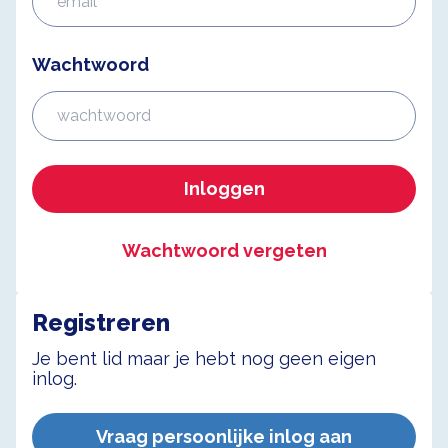
Wachtwoord
Inloggen
Wachtwoord vergeten
Registreren
Je bent lid maar je hebt nog geen eigen
inlog.
Vraag persoonlijke inlog aan