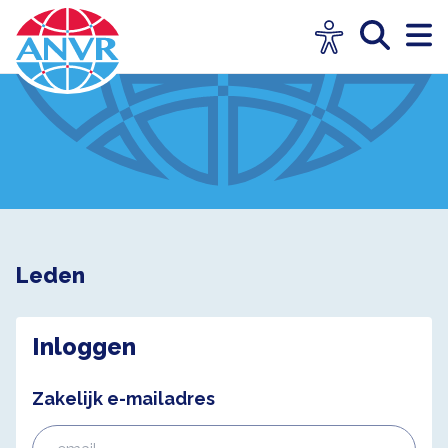
Leden
Inloggen
Zakelijk e-mailadres