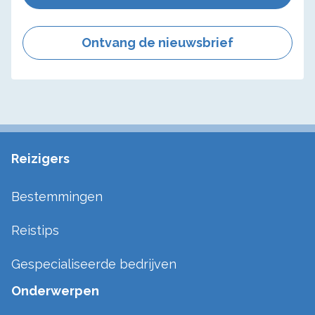
Ontvang de nieuwsbrief
Reizigers
Bestemmingen
Reistips
Gespecialiseerde bedrijven
Onderwerpen