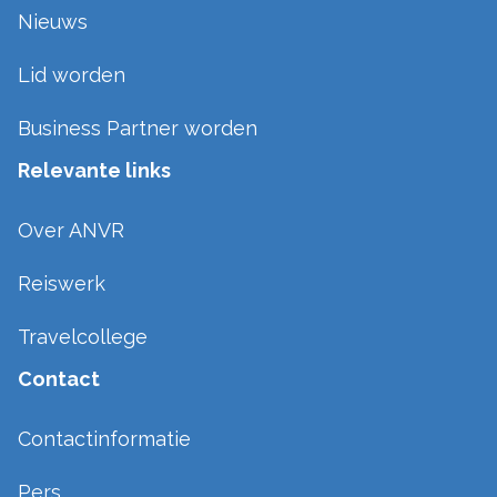
Nieuws
Lid worden
Business Partner worden
Relevante links
Over ANVR
Reiswerk
Travelcollege
Contact
Contactinformatie
Pers