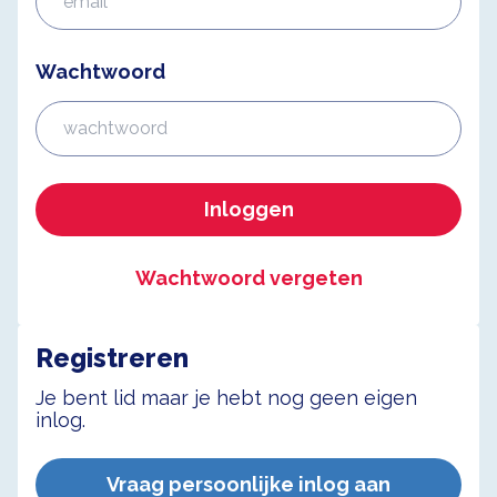
Wachtwoord
Inloggen
Wachtwoord vergeten
Registreren
Je bent lid maar je hebt nog geen eigen
inlog.
Vraag persoonlijke inlog aan