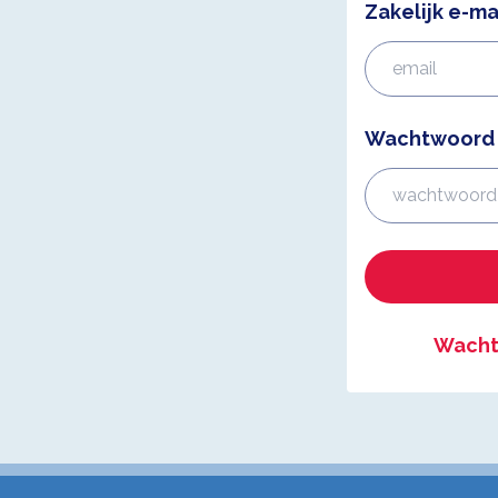
Zakelijk e-ma
Wachtwoord
Wacht