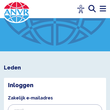
Leden
Inloggen
Zakelijk e-mailadres