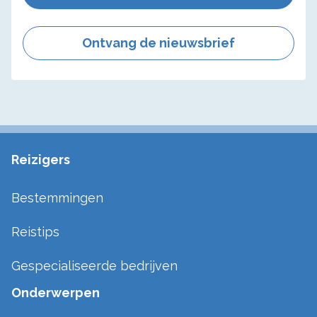
Ontvang de nieuwsbrief
Reizigers
Bestemmingen
Reistips
Gespecialiseerde bedrijven
Onderwerpen