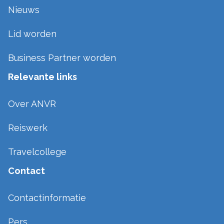
Nieuws
Lid worden
Business Partner worden
Relevante links
Over ANVR
Reiswerk
Travelcollege
Contact
Contactinformatie
Pers