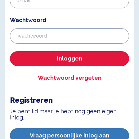
Wachtwoord
Inloggen
Wachtwoord vergeten
Registreren
Je bent lid maar je hebt nog geen eigen
inlog.
Vraag persoonlijke inlog aan