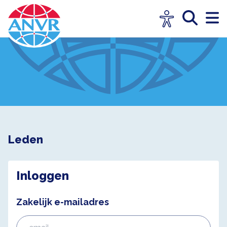
Leden
Inloggen
Zakelijk e-mailadres