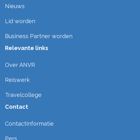
Nieuws
Lid worden
Business Partner worden
Relevante links
Over ANVR
Reiswerk
Travelcollege
Contact
Contactinformatie
Pers