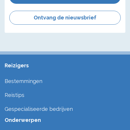
Ontvang de nieuwsbrief
Reizigers
Bestemmingen
Reistips
Gespecialiseerde bedrijven
Onderwerpen