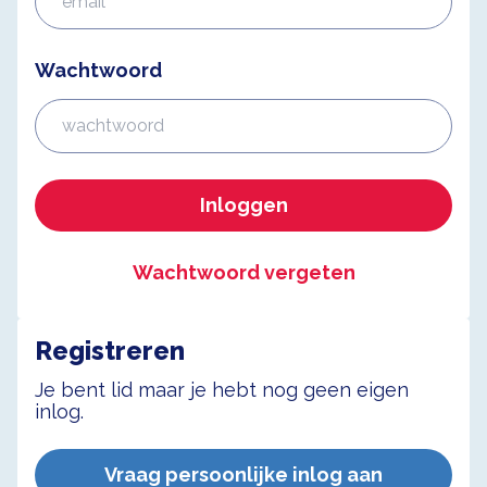
Wachtwoord
Inloggen
Wachtwoord vergeten
Registreren
Je bent lid maar je hebt nog geen eigen
inlog.
Vraag persoonlijke inlog aan