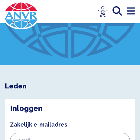
Leden
Inloggen
Zakelijk e-mailadres