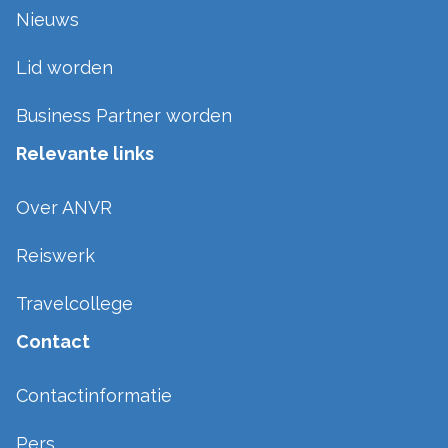
Nieuws
Lid worden
Business Partner worden
Relevante links
Over ANVR
Reiswerk
Travelcollege
Contact
Contactinformatie
Pers