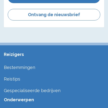
Ontvang de nieuwsbrief
Reizigers
Bestemmingen
Reistips
Gespecialiseerde bedrijven
Onderwerpen