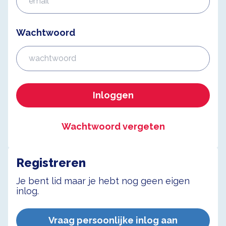
Wachtwoord
Inloggen
Wachtwoord vergeten
Registreren
Je bent lid maar je hebt nog geen eigen
inlog.
Vraag persoonlijke inlog aan