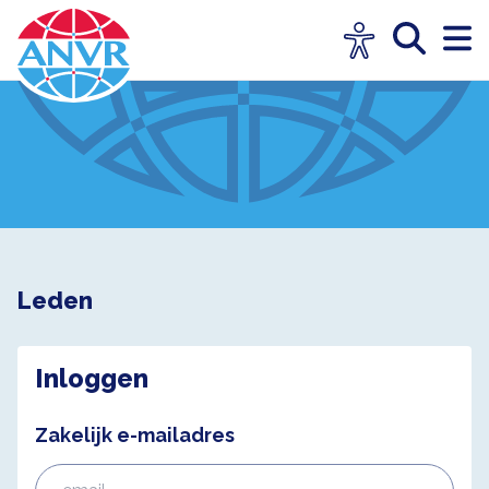
Leden
Inloggen
Zakelijk e-mailadres