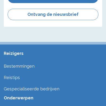
Ontvang de nieuwsbrief
Reizigers
Bestemmingen
Reistips
Gespecialiseerde bedrijven
Onderwerpen