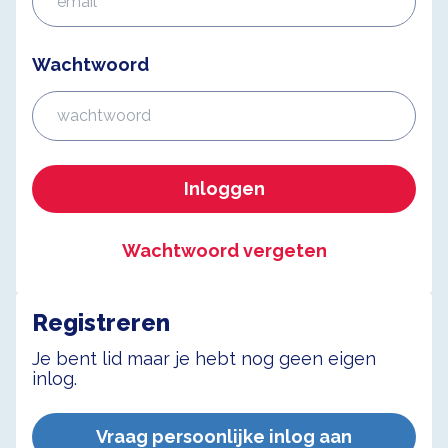
Wachtwoord
Inloggen
Wachtwoord vergeten
Registreren
Je bent lid maar je hebt nog geen eigen
inlog.
Vraag persoonlijke inlog aan