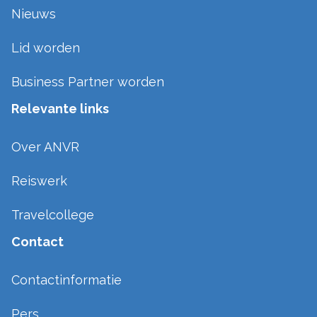
Nieuws
Lid worden
Business Partner worden
Relevante links
Over ANVR
Reiswerk
Travelcollege
Contact
Contactinformatie
Pers