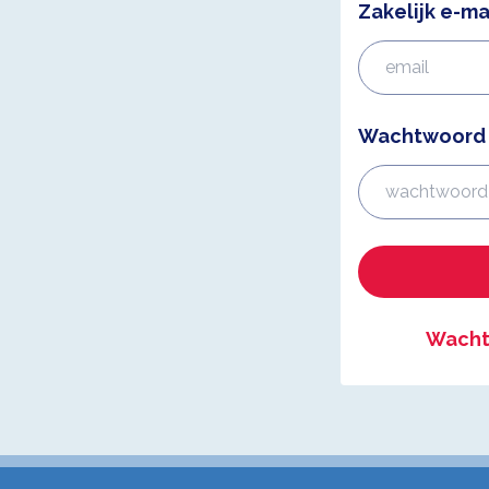
Zakelijk e-ma
Wachtwoord
Wacht