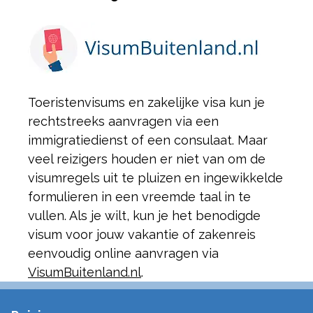
Toeristenvisums en zakelijke visa kun je
rechtstreeks aanvragen via een
immigratiedienst of een consulaat. Maar
veel reizigers houden er niet van om de
visumregels uit te pluizen en ingewikkelde
formulieren in een vreemde taal in te
vullen. Als je wilt, kun je het benodigde
visum voor jouw vakantie of zakenreis
eenvoudig online aanvragen via
VisumBuitenland.nl
.