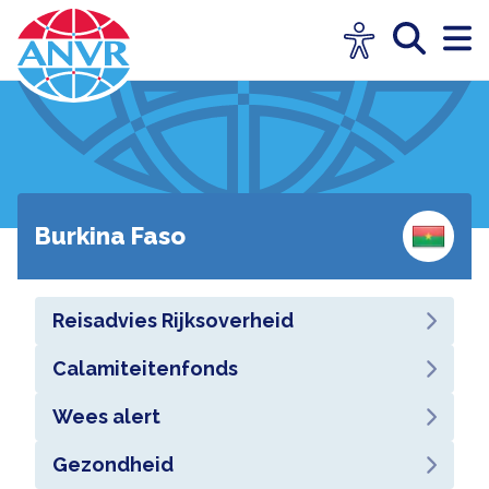
Burkina Faso
Reisadvies Rijksoverheid
Calamiteitenfonds
Wees alert
Gezondheid