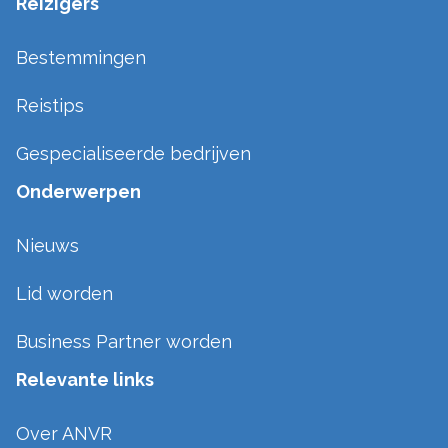
Reizigers
Bestemmingen
Reistips
Gespecialiseerde bedrijven
Onderwerpen
Nieuws
Lid worden
Business Partner worden
Relevante links
Over ANVR