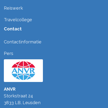
Reiswerk
Travelcollege
Contact
Contactinformatie
Pers
ANVR
Storkstraat 24
3833 LB
,
Leusden