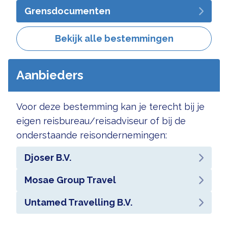
Grensdocumenten
Bekijk alle bestemmingen
Aanbieders
Voor deze bestemming kan je terecht bij je
eigen reisbureau/reisadviseur of bij de
onderstaande reisondernemingen:
Djoser B.V.
Mosae Group Travel
Untamed Travelling B.V.