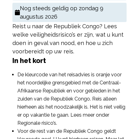
Nog steeds geldig op
zondag 9
augustus 2026
Reist u naar de Republiek Congo? Lees
welke veiligheidsrisico’s er zijn, wat u kunt
doen in geval van nood, en hoe u zich
voorbereidt op uw reis.
In het kort
De kleurcode van het reisadvies is oranje voor
het noordelijke grensgebied met de Centraal-
Afrikaanse Republiek en voor gebieden in het
zuiden van de Republiek Congo. Reis alleen
hierheen als het noodzakelijk is. Het is niet veilig
er op vakantie te gaan. Lees meer onder
Regionale risico’s.
Voor de rest van de Republiek Congo geldt