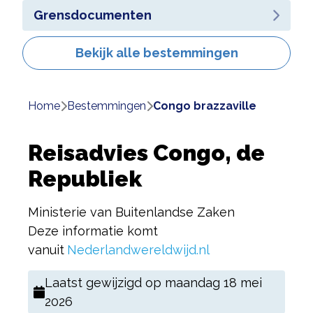
Grensdocumenten
Bekijk alle bestemmingen
Home
bestemmingen
congo brazzaville
Reisadvies Congo, de
Republiek
Ministerie van Buitenlandse Zaken
Deze informatie komt
vanuit
Nederlandwereldwijd.nl
Laatst gewijzigd op
maandag 18 mei
2026