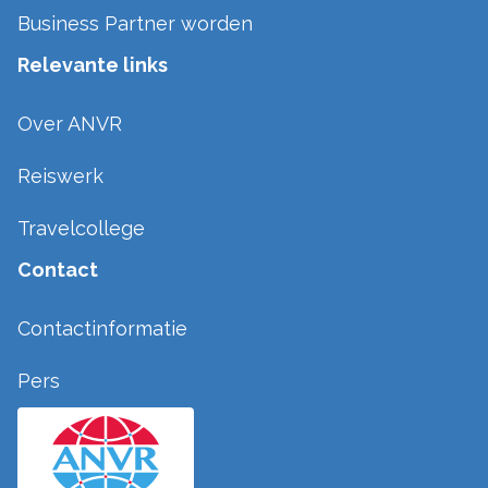
Business Partner worden
Relevante links
Over ANVR
Reiswerk
Travelcollege
Contact
Contactinformatie
Pers