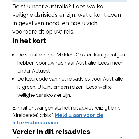
Reist u naar Australië? Lees welke
veiligheidsrisico’s er zijn, wat u kunt doen
in geval van nood, en hoe u zich
voorbereidt op uw reis.
In het kort
De situatie in het Midden-Oosten kan gevolgen
hebben voor uw reis naar Australië. Lees meer
onder Actueel.
De kleurcode van het reisadvies voor Australië
is groen. U kunt erheen reizen. Lees welke
veiligheidsrisico’s er zijn.
E-mail ontvangen als het reisadvies wijzigt en bij
(dreigende) crisis?
Meld u aan voor de
Informatieservice
Verder in dit reisadvies