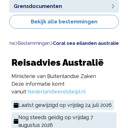
Grensdocumenten
Bekijk alle bestemmingen
Home
bestemmingen
coral sea eilanden australie
Reisadvies Australië
Ministerie van Buitenlandse Zaken
Deze informatie komt
vanuit
Nederlandwereldwijd.nl
Laatst gewijzigd op
vrijdag 24 juli 2026
Nog steeds geldig op
vrijdag 7
augustus 2026