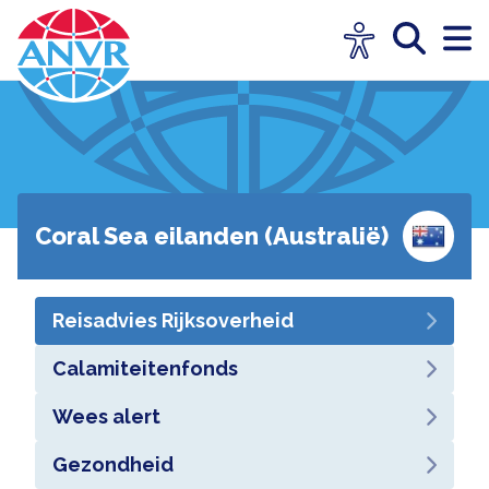
Coral Sea eilanden (Australië)
Reisadvies Rijksoverheid
Calamiteitenfonds
Wees alert
Gezondheid