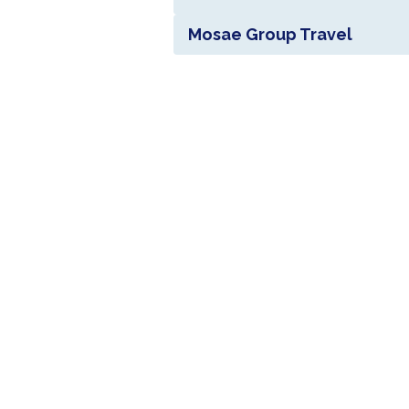
Mosae Group Travel