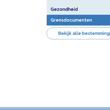
Gezondheid
Grensdocumenten
Bekijk alle bestemmin