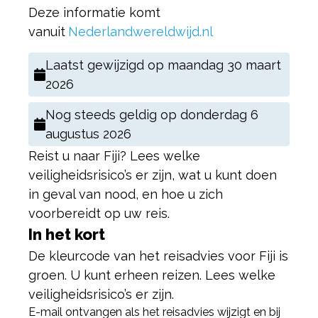
Deze informatie komt
vanuit
Nederlandwereldwijd.nl
Laatst gewijzigd op
maandag 30 maart
2026
Nog steeds geldig op
donderdag 6
augustus 2026
Reist u naar Fiji? Lees welke
veiligheidsrisico’s er zijn, wat u kunt doen
in geval van nood, en hoe u zich
voorbereidt op uw reis.
In het kort
De kleurcode van het reisadvies voor Fiji is
groen. U kunt erheen reizen. Lees welke
veiligheidsrisico’s er zijn.
E-mail ontvangen als het reisadvies wijzigt en bij