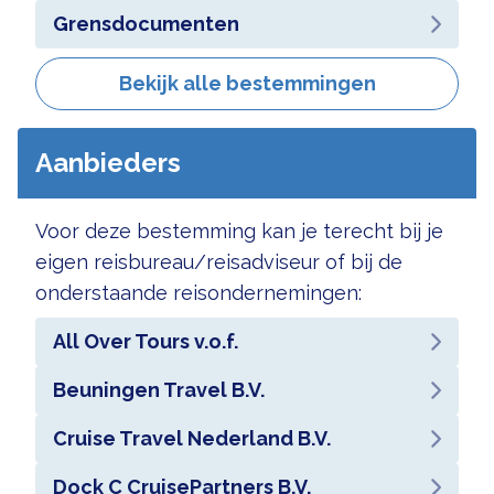
Grensdocumenten
Bekijk alle bestemmingen
Aanbieders
Voor deze bestemming kan je terecht bij je
eigen reisbureau/reisadviseur of bij de
onderstaande reisondernemingen:
All Over Tours v.o.f.
Beuningen Travel B.V.
Cruise Travel Nederland B.V.
Dock C CruisePartners B.V.