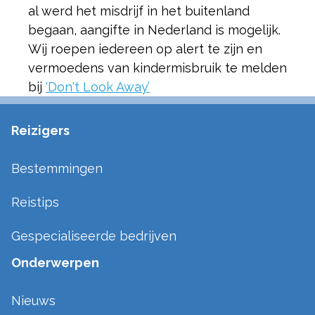
al werd het misdrijf in het buitenland
begaan, aangifte in Nederland is mogelijk.
Wij roepen iedereen op alert te zijn en
vermoedens van kindermisbruik te melden
bij
‘Don't Look Away’
Reizigers
Bestemmingen
Reistips
Gespecialiseerde bedrijven
Onderwerpen
Nieuws