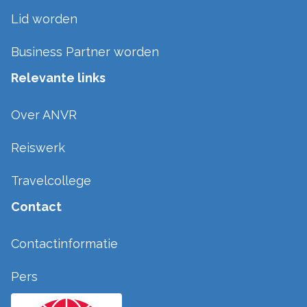
Lid worden
Business Partner worden
Relevante links
Over ANVR
Reiswerk
Travelcollege
Contact
Contactinformatie
Pers