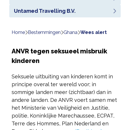
Untamed Travelling B.V.
Home
bestemmingen
ghana
wees alert
ANVR tegen seksueel misbruik
kinderen
Seksuele uitbuiting van kinderen komt in
principe overal ter wereld voor; in
sommige landen meer (zichtbaar) dan in
andere landen. De ANVR voert samen met
het Ministerie van Veiligheid en Justitie,
politie, Koninklijke Marechaussee, ECPAT,
Terre des Hommes, Plan Nederland en