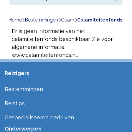
Home
bestemmingen
guam
calamiteitenfonds
Er is geen informatie van het
calamiteitenfonds beschikbaar. Zie voor
algemene informatie:
www.calamiteitenfonds.nl.
Reizigers
Bestemmingen
Reistips
Gespecialiseerde bedrijven
Onderwerpen