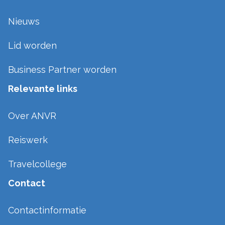
Nieuws
Lid worden
Business Partner worden
Relevante links
Over ANVR
Reiswerk
Travelcollege
Contact
Contactinformatie