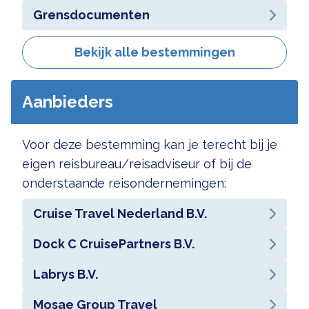
Grensdocumenten
Bekijk alle bestemmingen
Aanbieders
Voor deze bestemming kan je terecht bij je
eigen reisbureau/reisadviseur of bij de
onderstaande reisondernemingen:
Cruise Travel Nederland B.V.
Dock C CruisePartners B.V.
Labrys B.V.
Mosae Group Travel