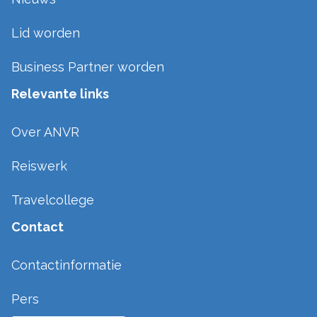
Lid worden
Business Partner worden
Relevante links
Over ANVR
Reiswerk
Travelcollege
Contact
Contactinformatie
Pers