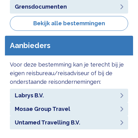
Grensdocumenten
Bekijk alle bestemmingen
Aanbieders
Voor deze bestemming kan je terecht bij je
eigen reisbureau/reisadviseur of bij de
onderstaande reisondernemingen:
Labrys B.V.
Mosae Group Travel
Untamed Travelling B.V.