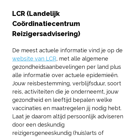
LCR (Landelijk
Coördinatiecentrum
Reizigersadvisering)
De meest actuele informatie vind je op de
website van LCR
, met alle algemene
gezondheidsaanbevelingen per land plus
alle informatie over actuele epidemieën.
Jouw reisbestemming, verblijfsduur, soort
reis, activiteiten die je onderneemt, jouw
gezondheid en leeftijd bepalen welke
vaccinaties en maatregelen jij nodig hebt.
Laat je daarom altijd persoonlijk adviseren
door een deskundig
reizigersgeneeskundig (huis)arts of