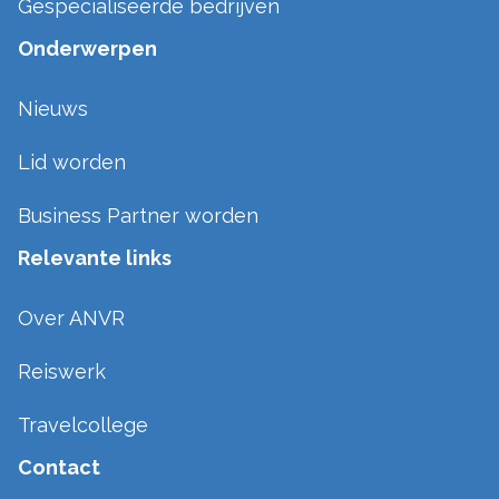
Gespecialiseerde bedrijven
Onderwerpen
Nieuws
Lid worden
Business Partner worden
Relevante links
Over ANVR
Reiswerk
Travelcollege
Contact