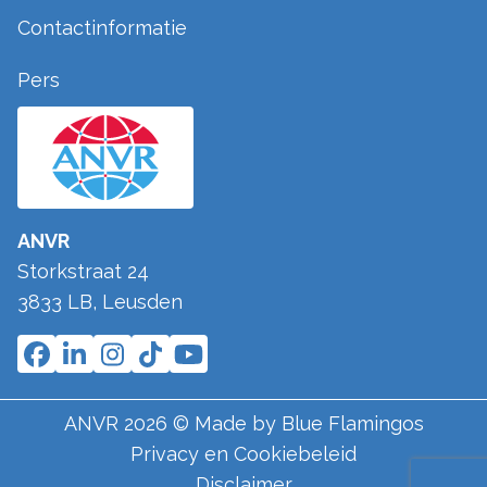
Contactinformatie
Pers
ANVR
Storkstraat 24
3833 LB
,
Leusden
ANVR
2026
© Made by
Blue Flamingos
Privacy en Cookiebeleid
Disclaimer