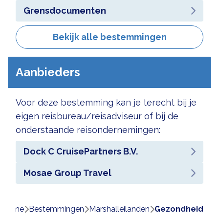
Grensdocumenten
Bekijk alle bestemmingen
Aanbieders
Voor deze bestemming kan je terecht bij je
eigen reisbureau/reisadviseur of bij de
onderstaande reisondernemingen:
Dock C CruisePartners B.V.
Mosae Group Travel
Home
bestemmingen
marshalleilanden
gezondheid