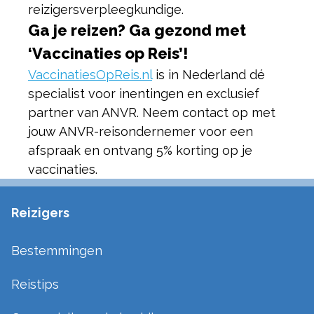
reizigersverpleegkundige.
Ga je reizen? Ga gezond met
‘Vaccinaties op Reis’!
VaccinatiesOpReis.nl
is in Nederland dé
specialist voor inentingen en exclusief
partner van ANVR. Neem contact op met
jouw ANVR-reisondernemer voor een
afspraak en ontvang 5% korting op je
vaccinaties.
Reizigers
Bestemmingen
Reistips