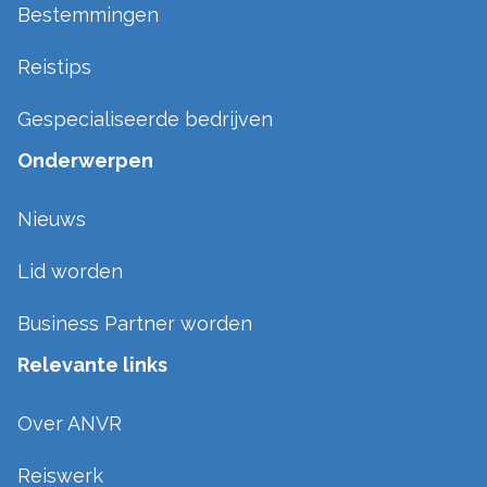
Bestemmingen
Reistips
Gespecialiseerde bedrijven
Onderwerpen
Nieuws
Lid worden
Business Partner worden
Relevante links
Over ANVR
Reiswerk