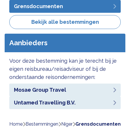
Grensdocumenten
Bekijk alle bestemmingen
Aanbieders
Voor deze bestemming kan je terecht bij je
eigen reisbureau/reisadviseur of bij de
onderstaande reisondernemingen:
Mosae Group Travel
Untamed Travelling B.V.
Home
bestemmingen
niger
grensdocumenten