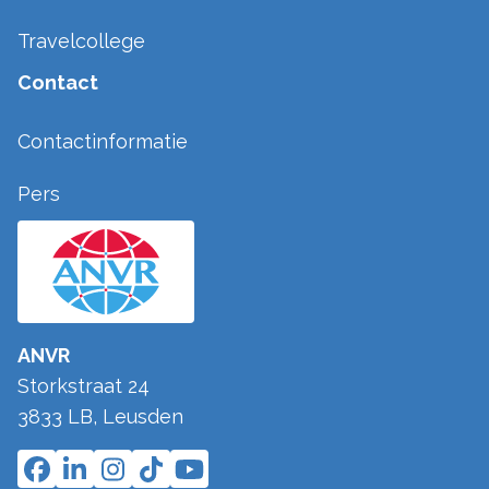
Travelcollege
Contact
Contactinformatie
Pers
ANVR
Storkstraat 24
3833 LB
,
Leusden