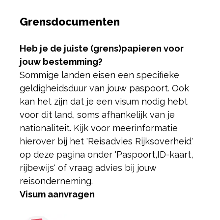
Grensdocumenten
Heb je de juiste (grens)papieren voor
jouw bestemming?
Sommige landen eisen een specifieke
geldigheidsduur van jouw paspoort. Ook
kan het zijn dat je een visum nodig hebt
voor dit land, soms afhankelijk van je
nationaliteit. Kijk voor meer
informatie
hierover bij het 'Reisadvies Rijksoverheid'
op deze pagina onder 'Paspoort,
ID-kaart,
rijbewijs' of vraag advies bij jouw
reisonderneming.
Visum aanvragen