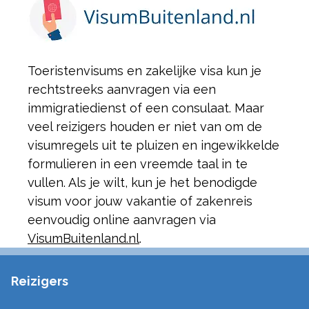
Toeristenvisums en zakelijke visa kun je
rechtstreeks aanvragen via een
immigratiedienst of een consulaat. Maar
veel reizigers houden er niet van om de
visumregels uit te pluizen en ingewikkelde
formulieren in een vreemde taal in te
vullen. Als je wilt, kun je het benodigde
visum voor jouw vakantie of zakenreis
eenvoudig online aanvragen via
VisumBuitenland.nl
.
Reizigers