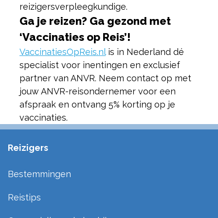
reizigersverpleegkundige.
Ga je reizen? Ga gezond met
‘Vaccinaties op Reis’!
VaccinatiesOpReis.nl
is in Nederland dé
specialist voor inentingen en exclusief
partner van ANVR. Neem contact op met
jouw ANVR-reisondernemer voor een
afspraak en ontvang 5% korting op je
vaccinaties.
Reizigers
Bestemmingen
Reistips