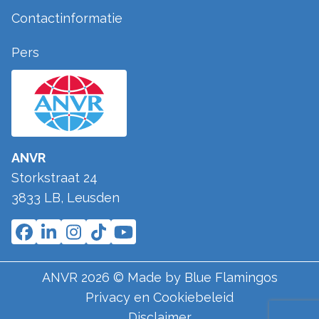
Contactinformatie
Pers
ANVR
Storkstraat 24
3833 LB
,
Leusden
ANVR
2026
© Made by
Blue Flamingos
Privacy en Cookiebeleid
Disclaimer