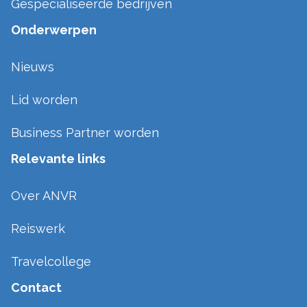
Gespecialiseerde bedrijven
Onderwerpen
Nieuws
Lid worden
Business Partner worden
Relevante links
Over ANVR
Reiswerk
Travelcollege
Contact