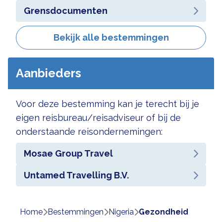
Grensdocumenten
Bekijk alle bestemmingen
Aanbieders
Voor deze bestemming kan je terecht bij je
eigen reisbureau/reisadviseur of bij de
onderstaande reisondernemingen:
Mosae Group Travel
Untamed Travelling B.V.
Home
bestemmingen
nigeria
gezondheid