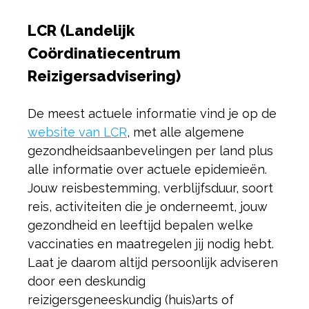
LCR (Landelijk
Coördinatiecentrum
Reizigersadvisering)
De meest actuele informatie vind je op de
website van LCR
, met alle algemene
gezondheidsaanbevelingen per land plus
alle informatie over actuele epidemieën.
Jouw reisbestemming, verblijfsduur, soort
reis, activiteiten die je onderneemt, jouw
gezondheid en leeftijd bepalen welke
vaccinaties en maatregelen jij nodig hebt.
Laat je daarom altijd persoonlijk adviseren
door een deskundig
reizigersgeneeskundig (huis)arts of