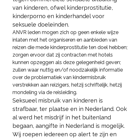
van kinderen, ofwel kinderprostitutie,
kinderporno en kinderhandel voor
seksuele doeleinden.
ANVR leden mogen zich op geen enkele wijze
inlaten met het organiseren en aanbieden van
reizen die mede kinderprostitutie ten doel hebben;
zorgen ervoor dat zij contracten met hotels
kunnen opzeggen als deze gelegenheid geven;
zullen waar nuttig en/of noodzakelijk informatie
over de problematiek van kindermisbruik
verstrekken aan reizigers, hetzij schriftelijk, hetzij
mondeling via de reisleiding.
Seksueel misbruik van kinderen is
strafbaar, ter plaatse en in Nederland. Ook
al werd het misdrijf in het buitenland
begaan, aangifte in Nederland is mogelijk.
Wij roepen iedereen op alert te zijn en