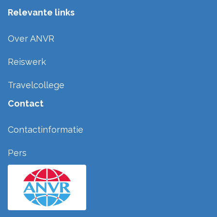
Relevante links
Over ANVR
Reiswerk
Travelcollege
Contact
Contactinformatie
Pers