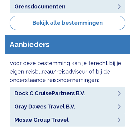
Grensdocumenten
Bekijk alle bestemmingen
Aanbieders
Voor deze bestemming kan je terecht bij je
eigen reisbureau/reisadviseur of bij de
onderstaande reisondernemingen:
Dock C CruisePartners B.V.
Gray Dawes Travel B.V.
Mosae Group Travel