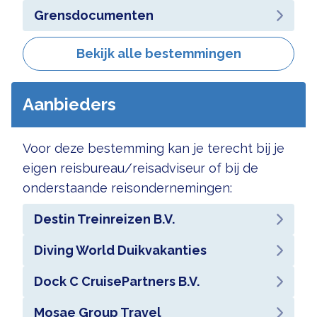
Grensdocumenten
Bekijk alle bestemmingen
Aanbieders
Voor deze bestemming kan je terecht bij je
eigen reisbureau/reisadviseur of bij de
onderstaande reisondernemingen:
Destin Treinreizen B.V.
Diving World Duikvakanties
Dock C CruisePartners B.V.
Mosae Group Travel