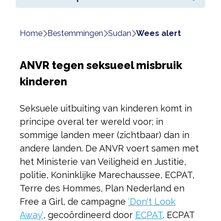
Home
bestemmingen
sudan
wees alert
ANVR tegen seksueel misbruik
kinderen
Seksuele uitbuiting van kinderen komt in
principe overal ter wereld voor; in
sommige landen meer (zichtbaar) dan in
andere landen. De ANVR voert samen met
het Ministerie van Veiligheid en Justitie,
politie, Koninklijke Marechaussee, ECPAT,
Terre des Hommes, Plan Nederland en
Free a Girl, de campagne
‘Don't Look
Away’
, gecoördineerd door
ECPAT
. ECPAT