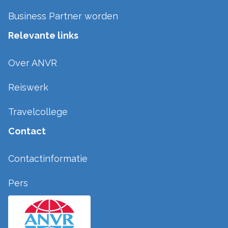
Business Partner worden
Relevante links
Over ANVR
Reiswerk
Travelcollege
Contact
Contactinformatie
Pers